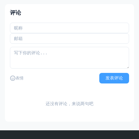
评论
发表评论
表情
还没有评论，来说两句吧