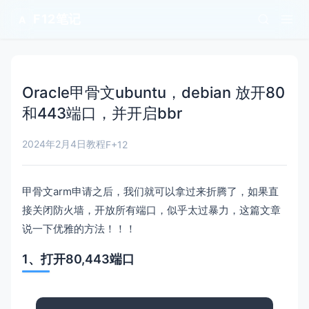
F12笔记
A
Oracle甲骨文ubuntu，debian 放开80
和443端口，并开启bbr
2024年2月4日
教程
F+12
甲骨文arm申请之后，我们就可以拿过来折腾了，如果直
接关闭防火墙，开放所有端口，似乎太过暴力，这篇文章
说一下优雅的方法！！！
1、打开80,443端口