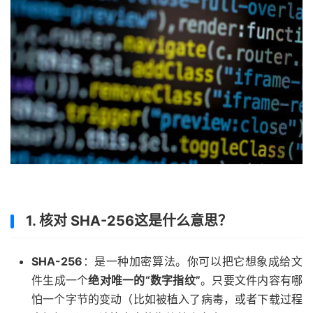
1. 核对 SHA-256这是什么意思？
SHA-256
：是一种加密算法。你可以把它想象成给文
件生成一个
绝对唯一的“数字指纹”
。只要文件内容有哪
怕一个字节的变动（比如被植入了病毒，或者下载过程