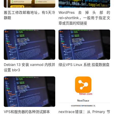
搬瓦工修改邮箱地址，有5天冷
WordPres去掉头部的
静期
rel=shortlink，一般用于指定文
章或页面的短链接
Debian 13 安装 xanmod 内核并
绿云VPS Linux 系统 挂载数据盘
设置 bbr3
VPS和服务器的各种测试脚本
nexttrace错误：从 Primary 节