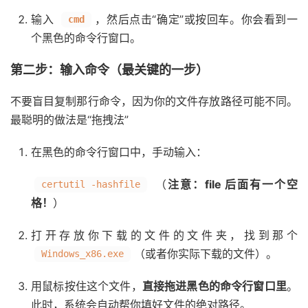
输入
，然后点击“确定”或按回车。你会看到一
cmd
个黑色的命令行窗口。
第二步：输入命令（最关键的一步）
不要盲目复制那行命令，因为你的文件存放路径可能不同。
最聪明的做法是“拖拽法”
在黑色的命令行窗口中，手动输入：
（
注意：file 后面有一个空
certutil -hashfile
格！
）
打开存放你下载的文件的文件夹，找到那个
（或者你实际下载的文件）。
Windows_x86.exe
用鼠标按住这个文件，
直接拖进黑色的命令行窗口里
。
此时，系统会自动帮你填好文件的绝对路径。