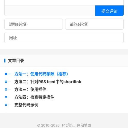
提交评论
文章目录
方法一：使用代码移除（推荐）
方法二：针对RSS feed中的shortlink
方法三：使用插件
方法四：检查特定插件
完整代码示例
© 2010-2026
F12笔记
网站地图