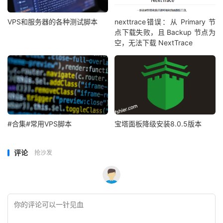
VPS和服务器的各种测试脚本
nexttrace错误：从 Primary 节
点下载失败，且 Backup 节点为
空，无法下载 NextTrace
#合集#常用VPS脚本
宝塔面板降级安装8.0.5版本
评论
抢沙发