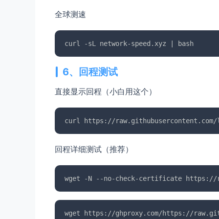
全球测速
6、回程测试
直接显示回程（小白用这个）
回程详细测试（推荐）