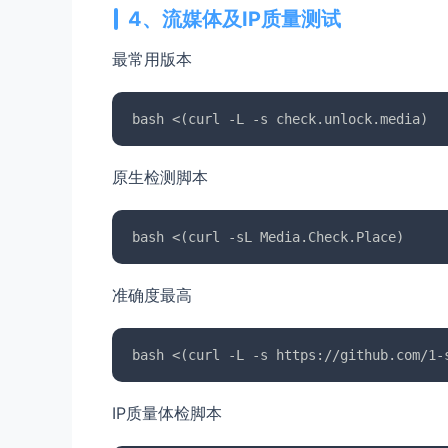
4、流媒体及IP质量测试
最常用版本
原生检测脚本
准确度最高
IP质量体检脚本