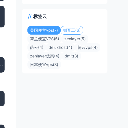
标签云
美国便宜vps(7)
搬瓦工(6)
荷兰便宜VPS(5)
zenlayer(5)
荫云(4)
deluxhost(4)
荫云vps(4)
zenlayer优惠(4)
dmit(3)
日本便宜vps(3)