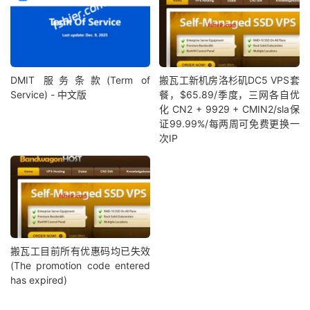
DMIT 服务条款(Term of
搬瓦工新机房洛杉矶DC5 VPS套
Service) - 中文版
餐，$65.89/季度，三网各自优
化 CN2 + 9929 + CMIN2/sla保
证99.99%/每两周可免费更换一
次IP
搬瓦工目前所有优惠码均已失效
(The promotion code entered
has expired)