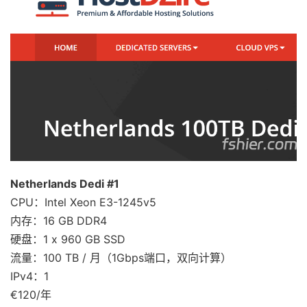
Netherlands Dedi #1
CPU：Intel Xeon E3-1245v5
内存：16 GB DDR4
硬盘：1 x 960 GB SSD
流量：100 TB / 月（1Gbps端口，双向计算）
IPv4：1
€120/年