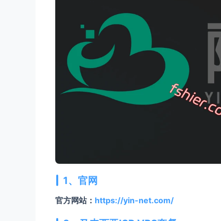
1、官网
官方网站：
https://yin-net.com/