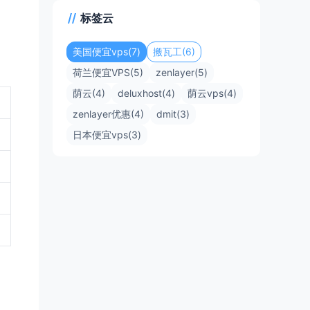
标签云
美国便宜vps(7)
搬瓦工(6)
荷兰便宜VPS(5)
zenlayer(5)
荫云(4)
deluxhost(4)
荫云vps(4)
zenlayer优惠(4)
dmit(3)
日本便宜vps(3)