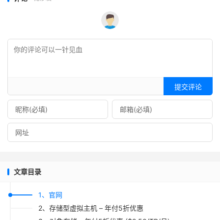
提交评论
文章目录
1、官网
2、存储型虚拟主机 – 年付5折优惠