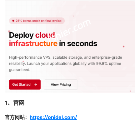
1、官网
官方网站：
https://onidel.com/