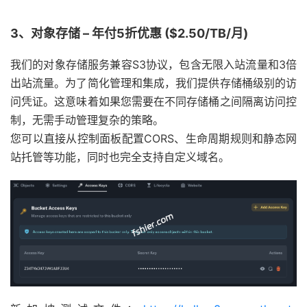
3、对象存储 – 年付5折优惠 ($2.50/TB/月)
我们的对象存储服务兼容S3协议，包含无限入站流量和3倍
出站流量。为了简化管理和集成，我们提供存储桶级别的访
问凭证。这意味着如果您需要在不同存储桶之间隔离访问控
制，无需手动管理复杂的策略。
您可以直接从控制面板配置CORS、生命周期规则和静态网
站托管等功能，同时也完全支持自定义域名。