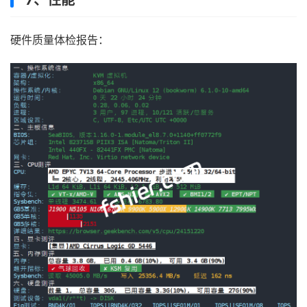
硬件质量体检报告：