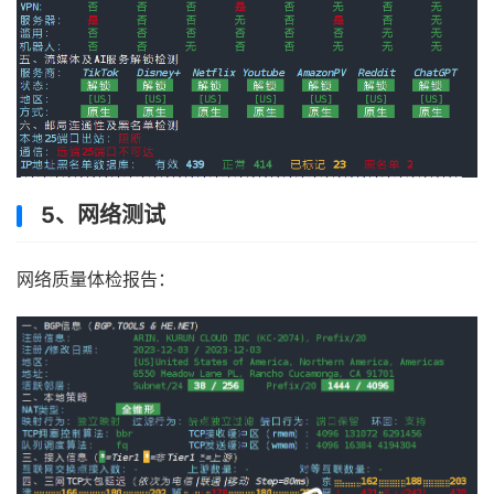
5、网络测试
网络质量体检报告：