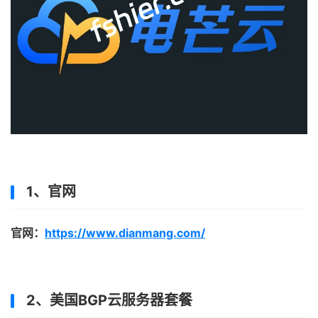
1、官网
官网：
https://www.dianmang.com/
2、美国BGP云服务器套餐