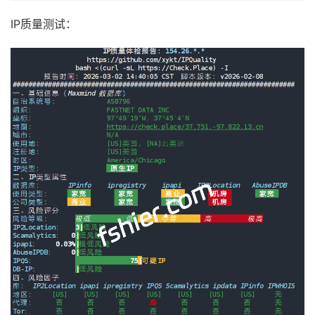
IP质量测试：